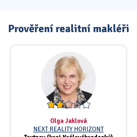
Prověření realitní makléři
Olga Jaklová
NEXT REALITY HORIZONT