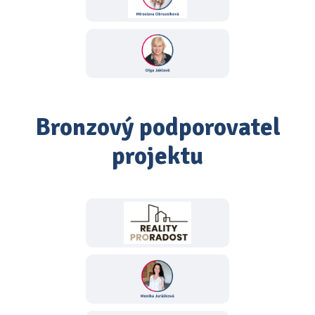
Bronzový podporovatel
projektu