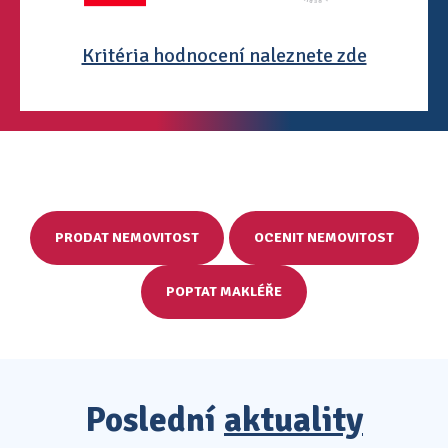
Kritéria hodnocení naleznete zde
PRODAT NEMOVITOST
OCENIT NEMOVITOST
POPTAT MAKLÉŘE
Poslední
aktuality