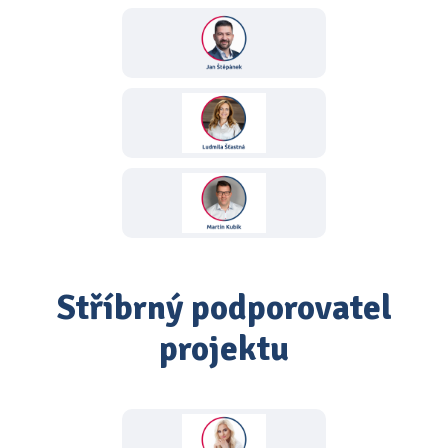
Stříbrný podporovatel
projektu