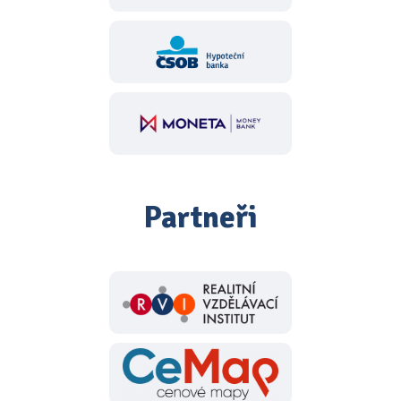
Partneři