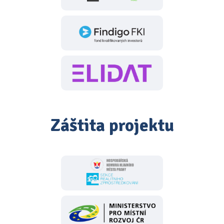
Záštita projektu