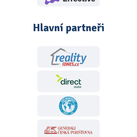
Hlavní partneři