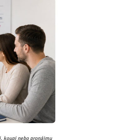
ji, koupi nebo pronájmu