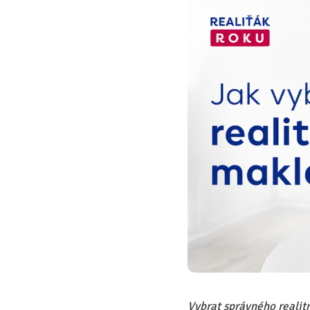
Vybrat správného realit