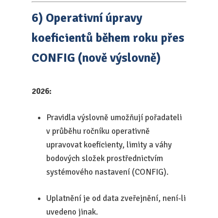
6) Operativní úpravy
koeficientů během roku přes
CONFIG (nově výslovně)
2026:
Pravidla výslovně umožňují pořadateli
v průběhu ročníku operativně
upravovat koeficienty, limity a váhy
bodových složek prostřednictvím
systémového nastavení (CONFIG).
Uplatnění je od data zveřejnění, není-li
uvedeno jinak.