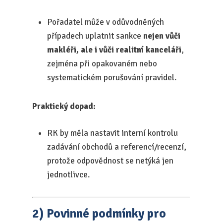
Pořadatel může v odůvodněných
případech uplatnit sankce
nejen vůči
makléři, ale i vůči realitní kanceláři
,
zejména při opakovaném nebo
systematickém porušování pravidel.
Praktický dopad:
RK by měla nastavit interní kontrolu
zadávání obchodů a referencí/recenzí,
protože odpovědnost se netýká jen
jednotlivce.
2) Povinné podmínky pro