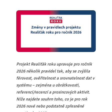
Projekt Realiťák roku upravuje pro ročník
2026 několik pravidel tak, aby se zvýšila
férovost, ověřitelnost a srovnatelnost dat v
systému – zejména u obrátkovosti,
referencí/recenzí a prosincových aktivit.
Níže najdete souhrn toho, co je pro rok
2026 nové nebo podstatně zpřesněné