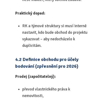
Praktický dopad:
RK a týmové struktury si musí interně
nastavit, kdo bude obchod do projektu
vykazovat – aby nedocházelo k
duplicitám.
4.2 Definice obchodu pro účely
bodování (zpřesnění pro 2026)
Prodej (započitatelný):
převod vlastnického práva k
nemovitosti,