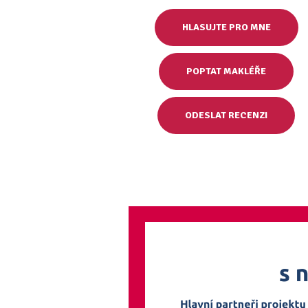
HLASUJTE PRO MNE
POPTAT MAKLÉŘE
ODESLAT RECENZI