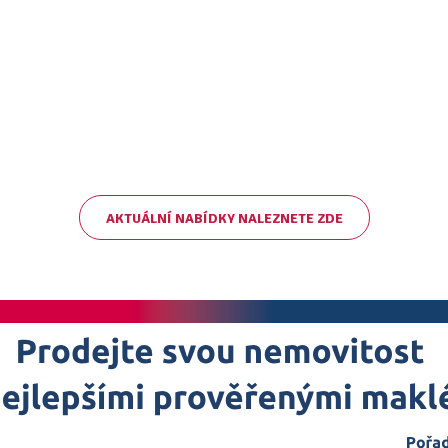
AKTUÁLNÍ NABÍDKY NALEZNETE ZDE