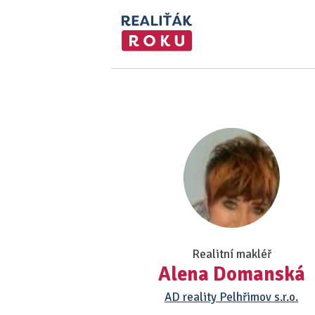
Realitní makléř
Alena Domanská
AD reality Pelhřimov s.r.o.