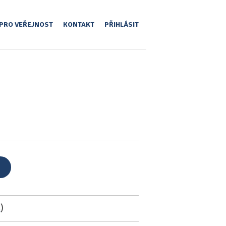
PRO VEŘEJNOST
KONTAKT
PŘIHLÁSIT
a
)