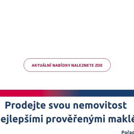
AKTUÁLNÍ NABÍDKY NALEZNETE ZDE