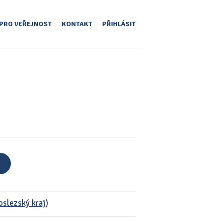
PRO VEŘEJNOST
KONTAKT
PŘIHLÁSIT
slezský kraj
)