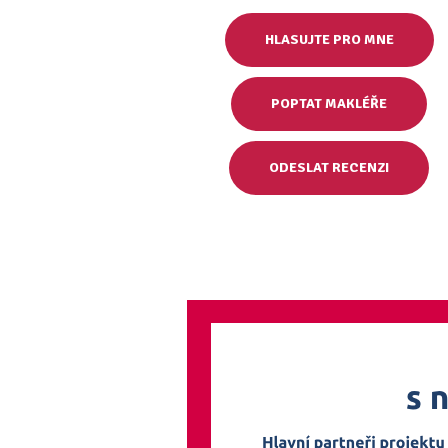
HLASUJTE PRO MNE
POPTAT MAKLÉŘE
ODESLAT RECENZI