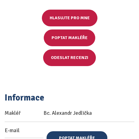
HLASUJTE PRO MNE
POPTAT MAKLÉŘE
ODESLAT RECENZI
Informace
Makléř
Bc. Alexandr Jedlička
E-mail
POPTAT MAKLÉŘE