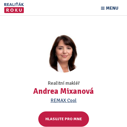
MENU
Realitní makléř
Andrea Mixanová
REMAX Cool
HLASUJTE PRO MNE