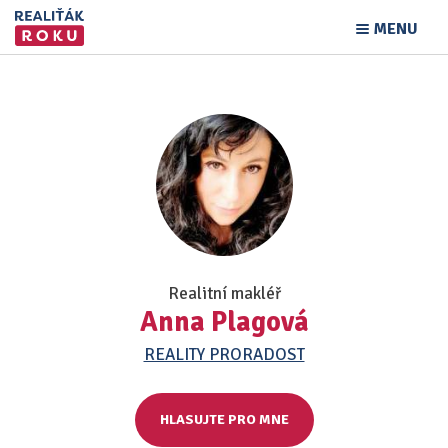
MENU
Realitní makléř
Anna Plagová
REALITY PRORADOST
HLASUJTE PRO MNE