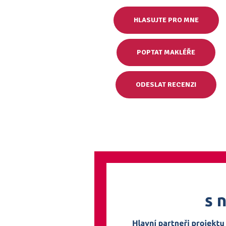
HLASUJTE PRO MNE
POPTAT MAKLÉŘE
ODESLAT RECENZI