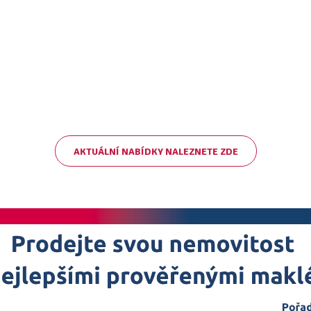
AKTUÁLNÍ NABÍDKY NALEZNETE ZDE