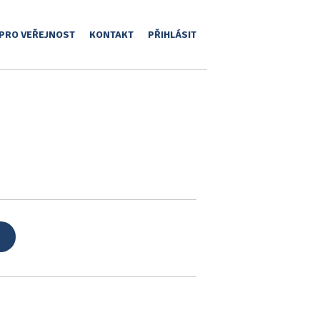
PRO VEŘEJNOST
KONTAKT
PŘIHLÁSIT