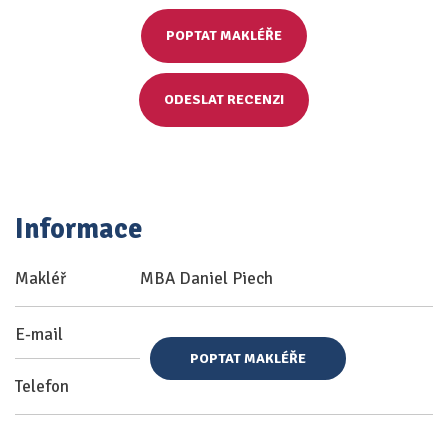
POPTAT MAKLÉŘE
ODESLAT RECENZI
Informace
Makléř
MBA Daniel Piech
E-mail
POPTAT MAKLÉŘE
Telefon