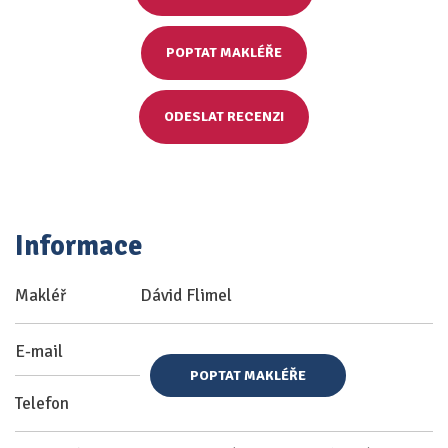
POPTAT MAKLÉŘE
ODESLAT RECENZI
Informace
Makléř
Dávid Flimel
E-mail
POPTAT MAKLÉŘE
Telefon