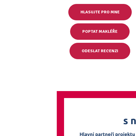
HLASUJTE PRO MNE
POPTAT MAKLÉŘE
ODESLAT RECENZI