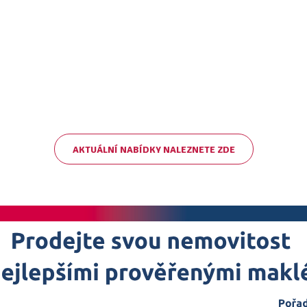
AKTUÁLNÍ NABÍDKY NALEZNETE ZDE