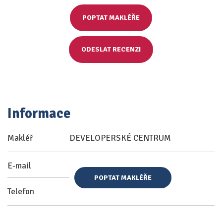
POPTAT MAKLÉŘE
ODESLAT RECENZI
Informace
Makléř
DEVELOPERSKÉ CENTRUM
E-mail
POPTAT MAKLÉŘE
Telefon