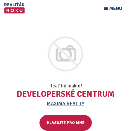
MENU
Realitní makléř
DEVELOPERSKÉ CENTRUM
MAXIMA REALITY
HLASUJTE PRO MNE