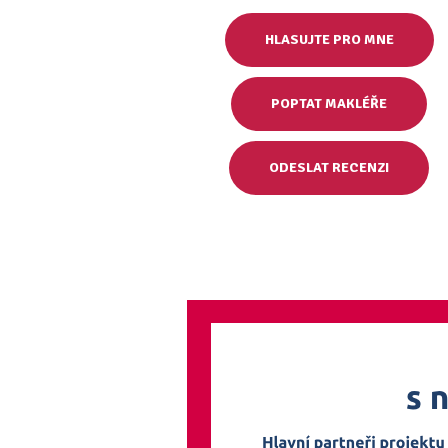
HLASUJTE PRO MNE
POPTAT MAKLÉŘE
ODESLAT RECENZI