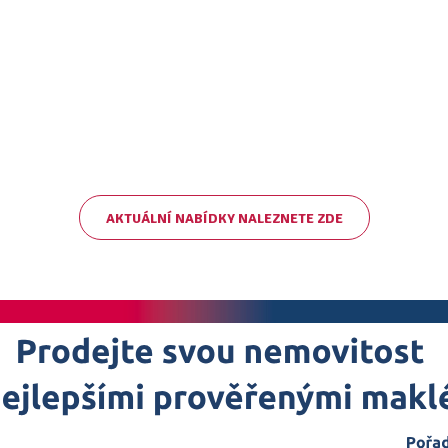
AKTUÁLNÍ NABÍDKY NALEZNETE ZDE