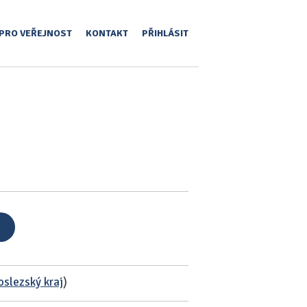
PRO VEŘEJNOST
KONTAKT
PŘIHLÁSIT
slezský kraj
)