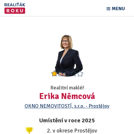
MENU
Realitní makléř
Erika Němcová
OKNO NEMOVITOSTÍ, s.r.o. - Prostějov
Umístění v roce 2025
2. v okrese Prostějov