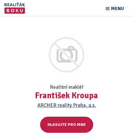
MENU
Realitní makléř
František Kroupa
ARCHER reality Praha, a.s.
HLASUJTE PRO MNE