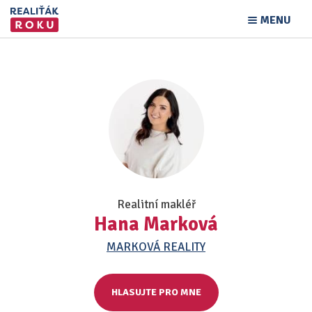
MENU
Realitní makléř
Hana Marková
MARKOVÁ REALITY
HLASUJTE PRO MNE