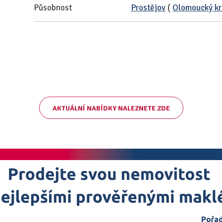
Působnost
Prostějov
(
Olomoucký kr
AKTUÁLNÍ NABÍDKY NALEZNETE ZDE