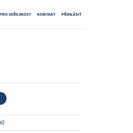
PRO VEŘEJNOST
KONTAKT
PŘIHLÁSIT
aj
)