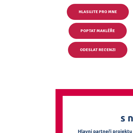
HLASUJTE PRO MNE
POPTAT MAKLÉŘE
ODESLAT RECENZI