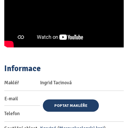
Informace
Makléř
Ingrid Tacinová
E-mail
POPTAT MAKLÉŘE
Telefon