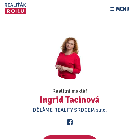
MENU
Realitní makléř
Ingrid Tacinová
DĚLÁME REALITY SRDCEM s.r.o.