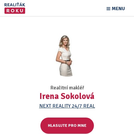
MENU
Realitní makléř
Irena Sokolová
NEXT REALITY 24/7 REAL
HLASUJTE PRO MNE