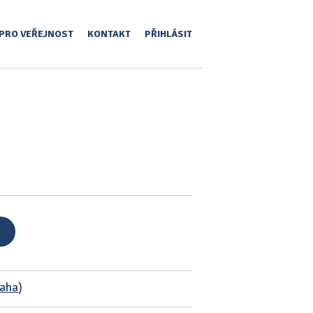
PRO VEŘEJNOST
KONTAKT
PŘIHLÁSIT
raha
)