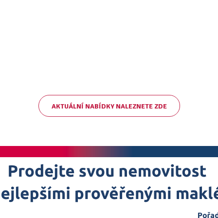
AKTUÁLNÍ NABÍDKY NALEZNETE ZDE