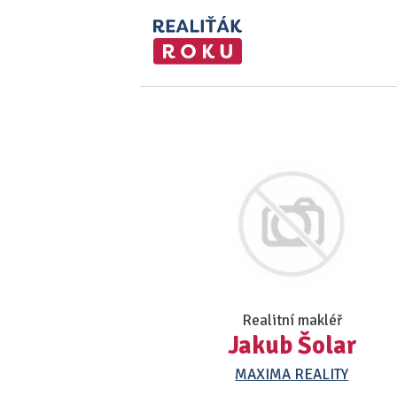
Realitní makléř
Jakub Šolar
MAXIMA REALITY