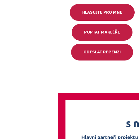
HLASUJTE PRO MNE
POPTAT MAKLÉŘE
ODESLAT RECENZI