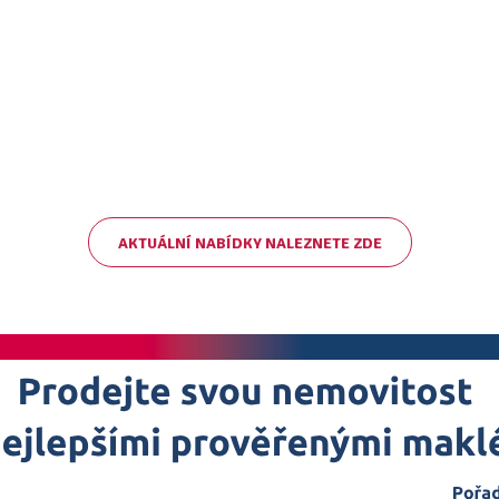
AKTUÁLNÍ NABÍDKY NALEZNETE ZDE