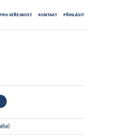
PRO VEŘEJNOST
KONTAKT
PŘIHLÁSIT
raha
)