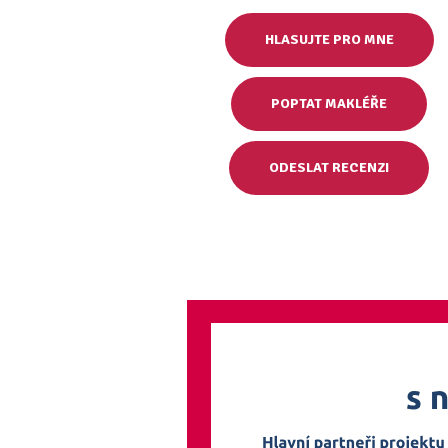
HLASUJTE PRO MNE
POPTAT MAKLÉŘE
ODESLAT RECENZI