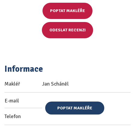
POPTAT MAKLÉŘE
ODESLAT RECENZI
Informace
Makléř
Jan Scháněl
E-mail
POPTAT MAKLÉŘE
Telefon