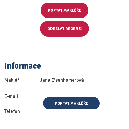
POPTAT MAKLÉŘE
ODESLAT RECENZI
Informace
Makléř
Jana Eisenhamerová
E-mail
POPTAT MAKLÉŘE
Telefon