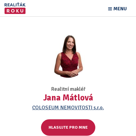
MENU
Realitní makléř
Jana Mátlová
COLOSEUM NEMOVITOSTI s.r.o.
HLASUJTE PRO MNE