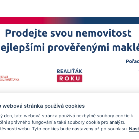
o webová stránka používá cookies
ý den, tato webová stránka používá nezbytné soubory cookie k
štění správného fungování a také soubory cookie pro analýzu
těvnosti webu. Tyto cookies bude nastaveny až po souhlasu.
Nast