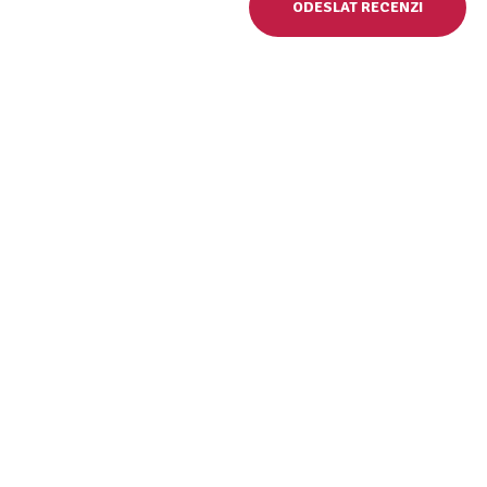
ODESLAT RECENZI