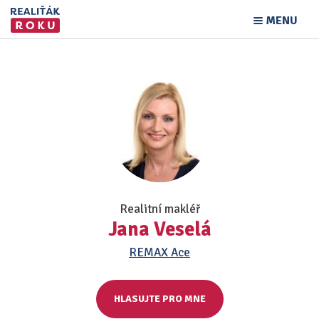
MENU
Realitní makléř
Jana Veselá
REMAX Ace
HLASUJTE PRO MNE