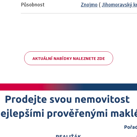
Působnost
Znojmo
(
Jihomoravský k
AKTUÁLNÍ NABÍDKY NALEZNETE ZDE