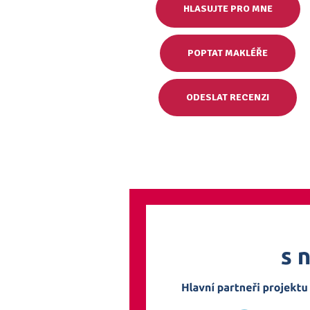
HLASUJTE PRO MNE
POPTAT MAKLÉŘE
ODESLAT RECENZI