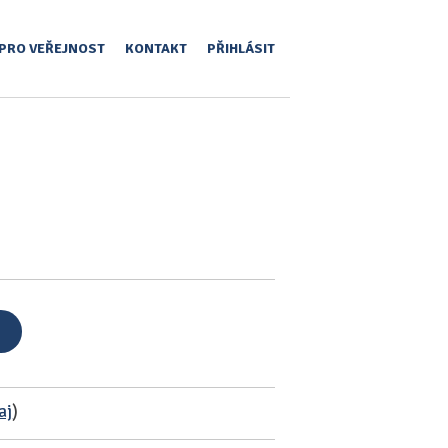
PRO VEŘEJNOST
KONTAKT
PŘIHLÁSIT
aj
)