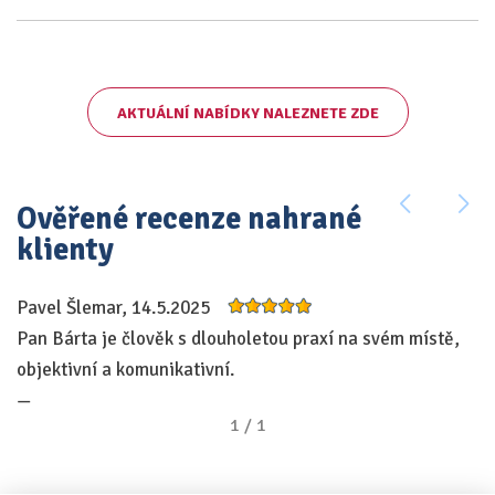
AKTUÁLNÍ NABÍDKY NALEZNETE ZDE
Ověřené recenze nahrané
klienty
Pavel Šlemar, 14.5.2025
Pan Bárta je člověk s dlouholetou praxí na svém místě,
objektivní a komunikativní.
—
1
/
1