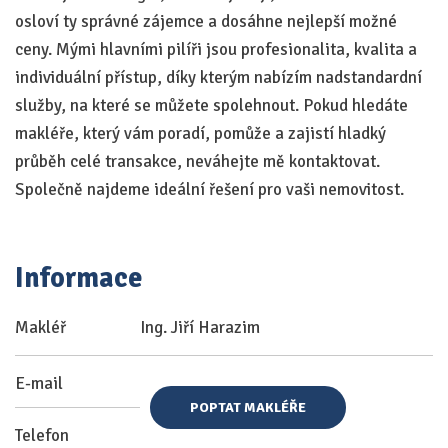
osloví ty správné zájemce a dosáhne nejlepší možné
ceny. Mými hlavními pilíři jsou profesionalita, kvalita a
individuální přístup, díky kterým nabízím nadstandardní
služby, na které se můžete spolehnout. Pokud hledáte
makléře, který vám poradí, pomůže a zajistí hladký
průběh celé transakce, neváhejte mě kontaktovat.
Společně najdeme ideální řešení pro vaši nemovitost.
Informace
Makléř
Ing. Jiří Harazim
E-mail
POPTAT MAKLÉŘE
Telefon