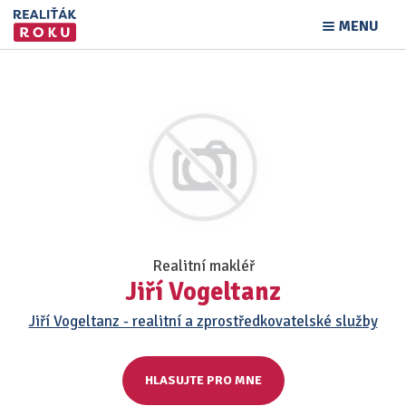
MENU
Realitní makléř
Jiří Vogeltanz
Jiří Vogeltanz - realitní a zprostředkovatelské služby
HLASUJTE PRO MNE