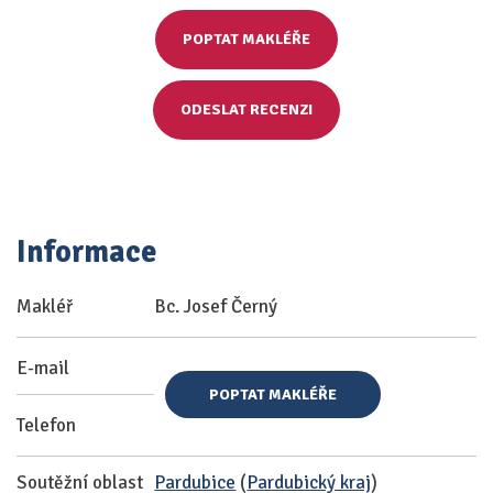
POPTAT MAKLÉŘE
ODESLAT RECENZI
Informace
Makléř
Bc. Josef Černý
E-mail
POPTAT MAKLÉŘE
Telefon
Soutěžní oblast
Pardubice
(
Pardubický kraj
)