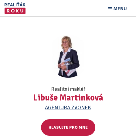
MENU
Realitní makléř
Libuše Martinková
AGENTURA ZVONEK
HLASUJTE PRO MNE