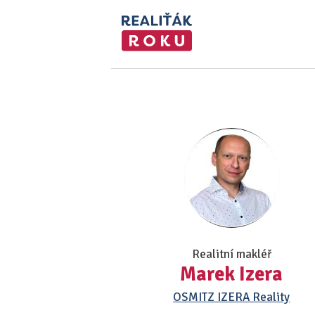
Realitní makléř
Marek Izera
OSMITZ IZERA Reality