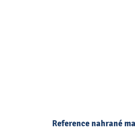
Reference nahrané m