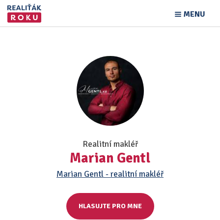
MENU
Realitní makléř
Marian Gentl
Marian Gentl - realitní makléř
HLASUJTE PRO MNE