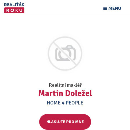
MENU
Realitní makléř
Martin Doležel
HOME 4 PEOPLE
HLASUJTE PRO MNE