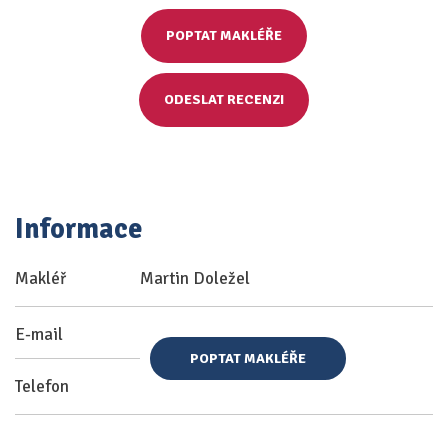
POPTAT MAKLÉŘE
ODESLAT RECENZI
Informace
Makléř
Martin Doležel
E-mail
POPTAT MAKLÉŘE
Telefon