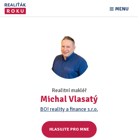
MENU
Realitní makléř
Michal Vlasatý
BO! reality a finance s.r.o.
HLASUJTE PRO MNE