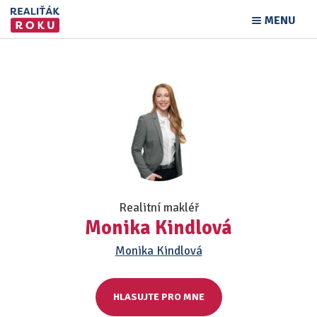
MENU
Realitní makléř
Monika Kindlová
Monika Kindlová
HLASUJTE PRO MNE