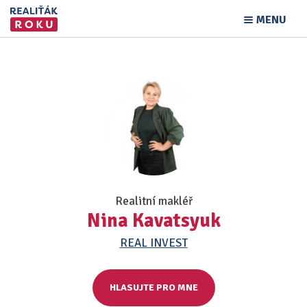
MENU
Realitní makléř
Nina Kavatsyuk
REAL INVEST
HLASUJTE PRO MNE