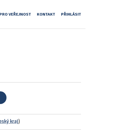
PRO VEŘEJNOST
KONTAKT
PŘIHLÁSIT
eský kraj
)