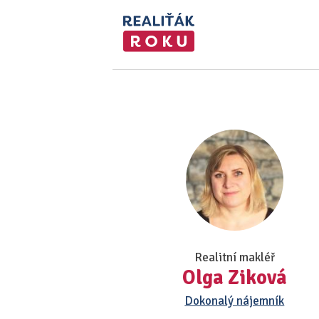
Realitní makléř
Olga Ziková
Dokonalý nájemník