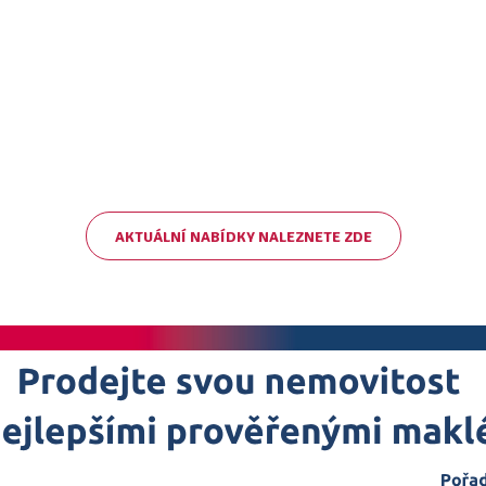
AKTUÁLNÍ NABÍDKY NALEZNETE ZDE