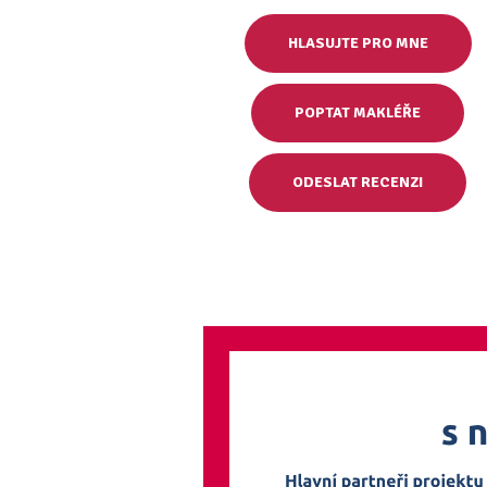
HLASUJTE PRO MNE
POPTAT MAKLÉŘE
ODESLAT RECENZI