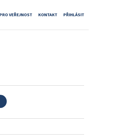
PRO VEŘEJNOST
KONTAKT
PŘIHLÁSIT