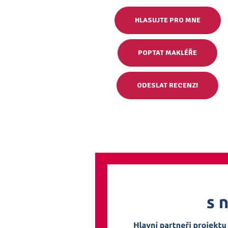
HLASUJTE PRO MNE
POPTAT MAKLÉŘE
ODESLAT RECENZI