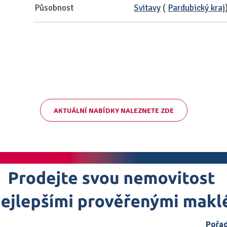
Působnost
Svitavy
(
Pardubický kraj
AKTUÁLNÍ NABÍDKY NALEZNETE ZDE