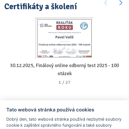
Certifikáty a školení
30.12.2025, Finálový online odborný test 2025 - 100
otázek
1
/
27
Tato webová stránka používá cookies
Dobrý den, tato webová stránka používá nezbytné soubory
cookie k zajištění správného fungování a také soubory