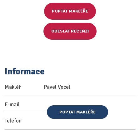
POPTAT MAKLÉŘE
ODESLAT RECENZI
Informace
Makléř
Pavel Vocel
E-mail
POPTAT MAKLÉŘE
Telefon