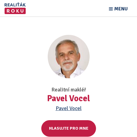
MENU
Realitní makléř
Pavel Vocel
Pavel Vocel
HLASUJTE PRO MNE