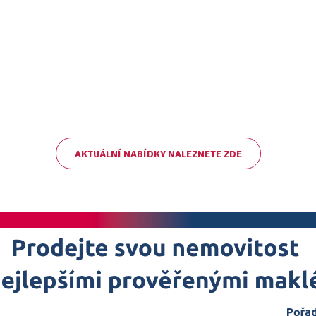
AKTUÁLNÍ NABÍDKY NALEZNETE ZDE