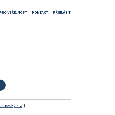
PRO VEŘEJNOST
KONTAKT
PŘIHLÁSIT
slezský kraj
)