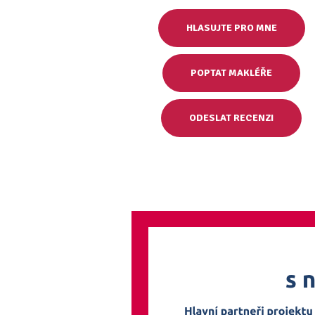
HLASUJTE PRO MNE
POPTAT MAKLÉŘE
ODESLAT RECENZI