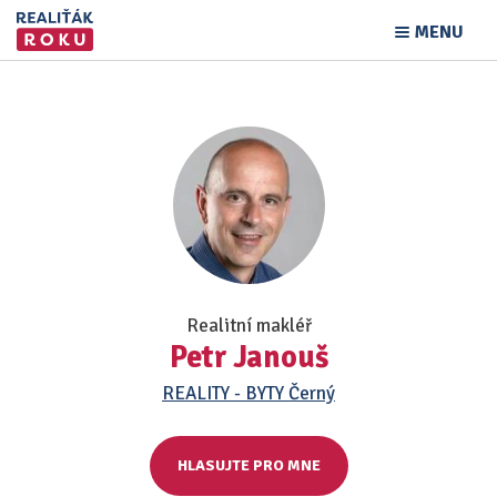
MENU
Realitní makléř
Petr Janouš
REALITY - BYTY Černý
HLASUJTE PRO MNE