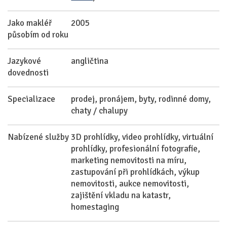
Jako makléř
2005
působím od roku
Jazykové
angličtina
dovednosti
Specializace
prodej, pronájem, byty, rodinné domy,
chaty / chalupy
Nabízené služby
3D prohlídky, video prohlídky, virtuální
prohlídky, profesionální fotografie,
marketing nemovitosti na míru,
zastupování při prohlídkách, výkup
nemovitosti, aukce nemovitosti,
zajištění vkladu na katastr,
homestaging