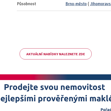
Působnost
Brno-město
(
Jihomoravs
AKTUÁLNÍ NABÍDKY NALEZNETE ZDE