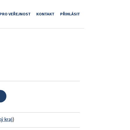
PRO VEŘEJNOST
KONTAKT
PŘIHLÁSIT
ý kraj
)