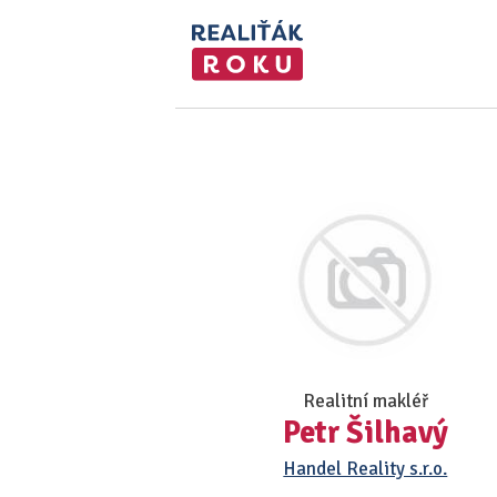
Realitní makléř
Petr Šilhavý
Handel Reality s.r.o.