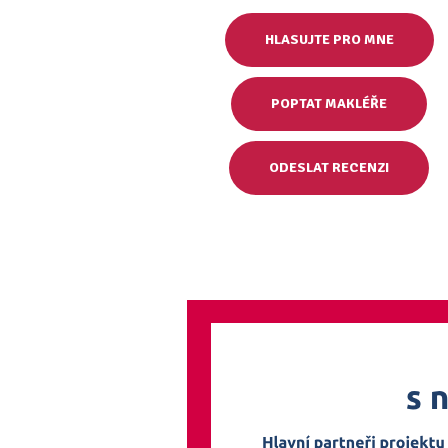
HLASUJTE PRO MNE
POPTAT MAKLÉŘE
ODESLAT RECENZI