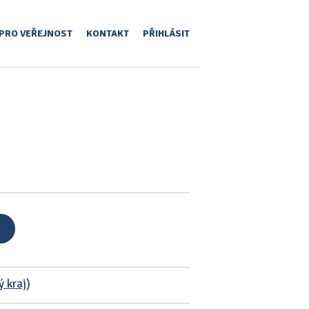
PRO VEŘEJNOST
KONTAKT
PŘIHLÁSIT
 kraj
)