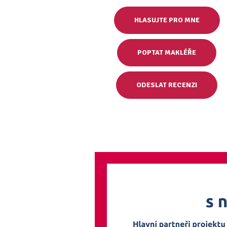
HLASUJTE PRO MNE
POPTAT MAKLÉŘE
ODESLAT RECENZI