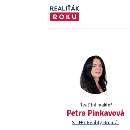
Realitní makléř
Petra Pinkavová
STING Reality Bruntál