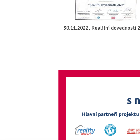
30.11.2022, Realitní dovednosti 