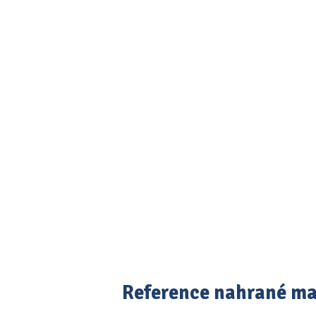
Reference nahrané m