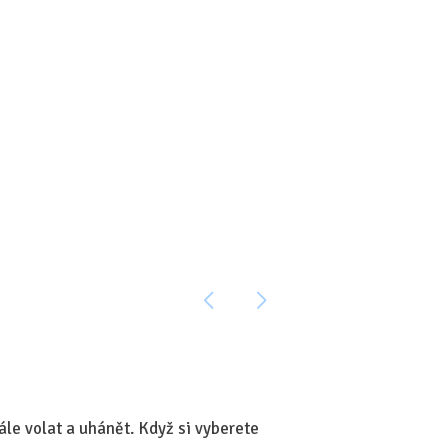
le volat a uhánět. Když si vyberete