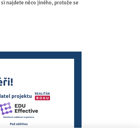
 si najdete něco jiného, protože se